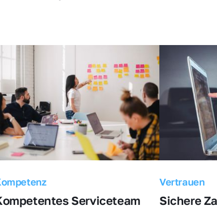
Kompetenz
Vertrauen
Kompetentes Serviceteam
Sichere Z