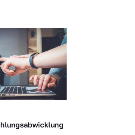
ahlungsabwicklung